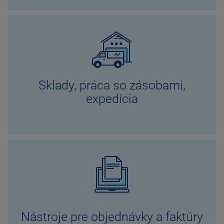
Sklady, práca so zásobami,
expedícia
Nástroje pre objednávky a faktúry