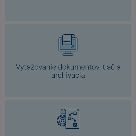
Vyťažovanie dokumentov, tlač a
archivácia