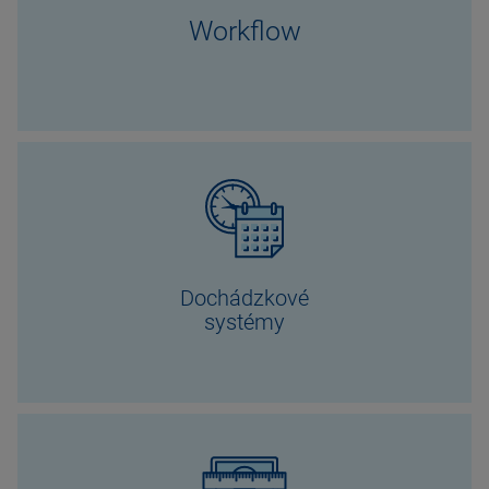
Workflow
Dochádzkové
systémy