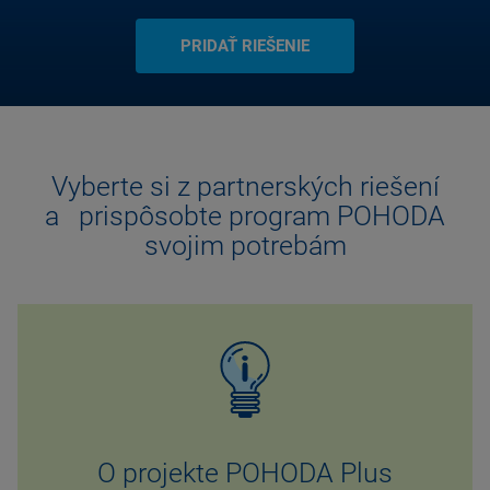
PRIDAŤ RIEŠENIE
Vyberte si z partnerských riešení
a prispôsobte program POHODA
svojim potrebám
O projekte POHODA Plus