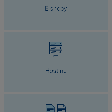
E-shopy
Hosting